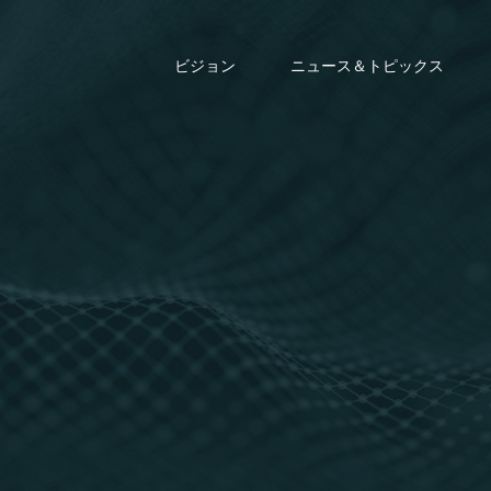
ビジョン
ニュース＆トピックス