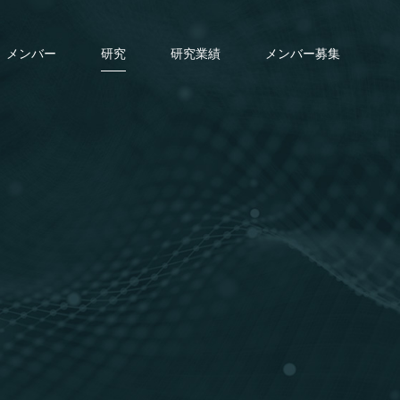
メンバー
研究
研究業績
メンバー募集