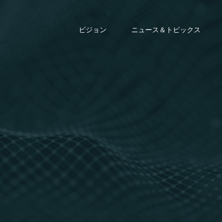
ビジョン
ニュース＆トピックス