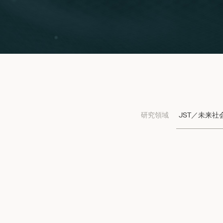
研究領域
JST／未来社