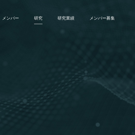
メンバー
研究
研究業績
メンバー募集